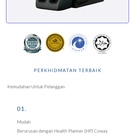
PERKHIDMATAN TERBAIK
Kemudahan Untuk Pelanggan
01.
Mudah
Berurusan dengan Health Planner (HP) Coway