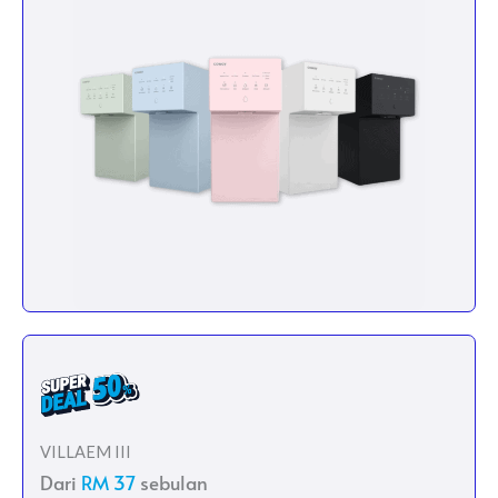
VILLAEM III
Dari
RM 37
sebulan