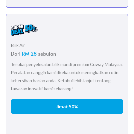
Bilik Air
Dari
RM 28
sebulan
Terokai penyelesaian bilik mandi premium Coway Malaysia.
Peralatan canggih kami direka untuk meningkatkan rutin
kebersihan harian anda. Ketahui lebih lanjut tentang
tawaran inovatif kami sekarang!
Jimat 50%