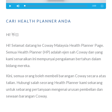
CARI HEALTH PLANNER ANDA
Hi! 👋🏻
Hi! Selamat datang ke Coway Malaysia Health Planner Page.
Semua Health Planner (HP) adalah ejen sah Coway dan yang
kami senaraikan ini mempunyai pengalaman bertahun dalam
bidang mereka.
Kini, semua orang boleh membeli barangan Coway secara atas
talian. Hubungi salah seorang Health Planner kami sekarang
untuk sebarang pertanyaan mengenai urusan pembelian dan
sewaan barangan Coway.