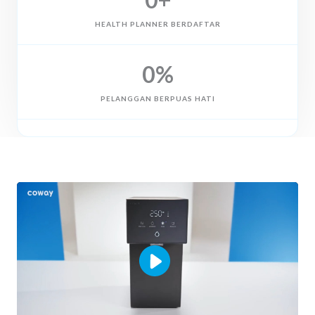
HEALTH PLANNER BERDAFTAR
0
%
PELANGGAN BERPUAS HATI