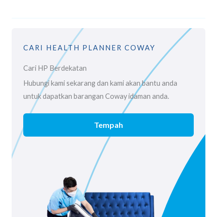
CARI HEALTH PLANNER COWAY
Cari HP Berdekatan
Hubungi kami sekarang dan kami akan bantu anda
untuk dapatkan barangan Coway idaman anda.
Tempah