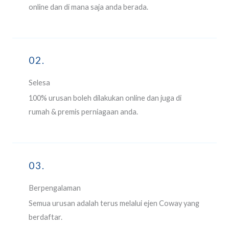
online dan di mana saja anda berada.
02.
Selesa
100% urusan boleh dilakukan online dan juga di
rumah & premis perniagaan anda.
03.
Berpengalaman
Semua urusan adalah terus melalui ejen Coway yang
berdaftar.