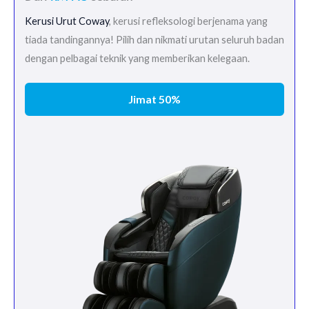
Kerusi Urut Coway
, kerusi refleksologi berjenama yang
tiada tandingannya! Pilih dan nikmati urutan seluruh badan
dengan pelbagai teknik yang memberikan kelegaan.
Jimat 50%