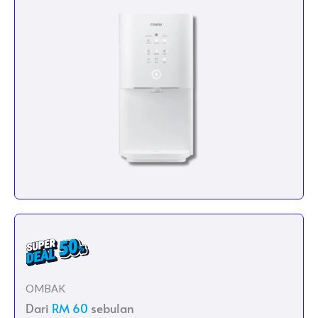
OMBAK
Dari
RM 60
sebulan