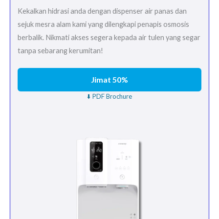
Kekalkan hidrasi anda dengan dispenser air panas dan
sejuk mesra alam kami yang dilengkapi penapis osmosis
berbalik. Nikmati akses segera kepada air tulen yang segar
tanpa sebarang kerumitan!
Jimat 50%
⬇️ PDF Brochure