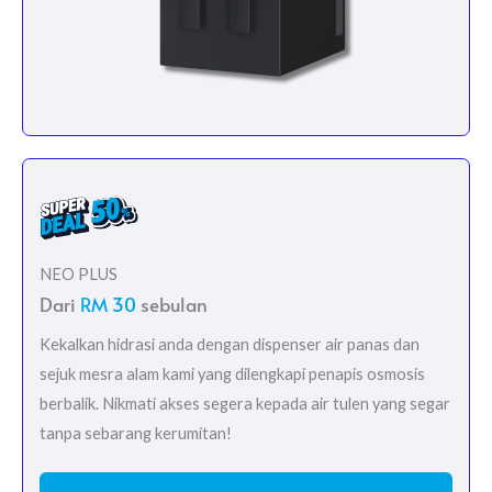
NEO PLUS
Dari
RM 30
sebulan
Kekalkan hidrasi anda dengan dispenser air panas dan
sejuk mesra alam kami yang dilengkapi penapis osmosis
berbalik. Nikmati akses segera kepada air tulen yang segar
tanpa sebarang kerumitan!