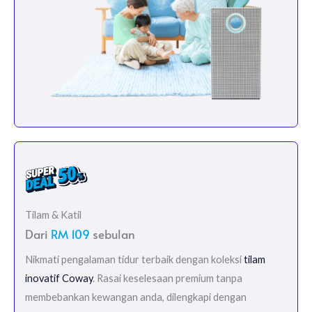
Tilam & Katil
Dari
RM 109
sebulan
Nikmati pengalaman tidur terbaik dengan koleksi
tilam
inovatif Coway
. Rasai keselesaan premium tanpa
membebankan kewangan anda, dilengkapi dengan