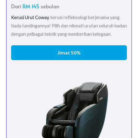
Dari
RM 145
sebulan
Kerusi Urut Coway
, kerusi refleksologi berjenama yang
tiada tandingannya! Pilih dan nikmati urutan seluruh badan
dengan pelbagai teknik yang memberikan kelegaan.
Jimat 50%