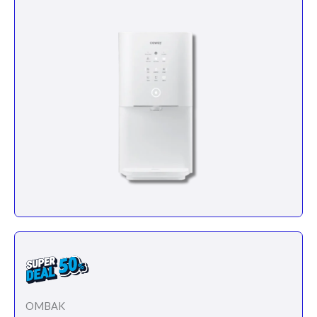
OMBAK