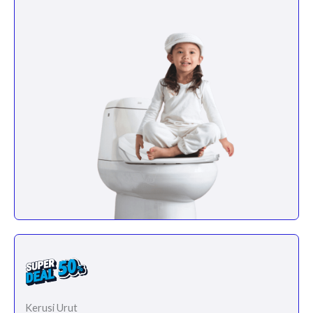
Kerusi Urut