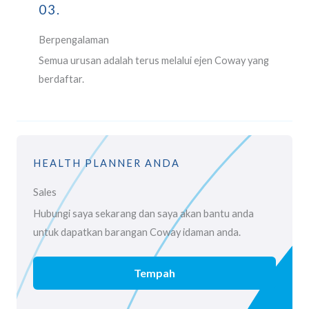
03.
Berpengalaman
Semua urusan adalah terus melalui ejen Coway yang
berdaftar.
HEALTH PLANNER ANDA
Sales
Hubungi saya sekarang dan saya akan bantu anda
untuk dapatkan barangan Coway idaman anda.
Tempah