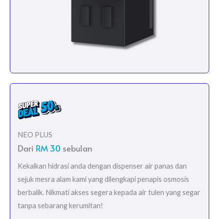
NEO PLUS
Dari
RM 30
sebulan
Kekalkan hidrasi anda dengan dispenser air panas dan
sejuk mesra alam kami yang dilengkapi penapis osmosis
berbalik. Nikmati akses segera kepada air tulen yang segar
tanpa sebarang kerumitan!