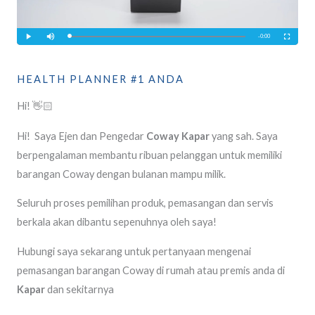
HEALTH PLANNER #1 ANDA
Hi! 👋🏻
Hi! Saya Ejen dan Pengedar
Coway Kapar
yang sah. Saya
berpengalaman membantu ribuan pelanggan untuk memiliki
barangan Coway dengan bulanan mampu milik.
Seluruh proses pemilihan produk, pemasangan dan servis
berkala akan dibantu sepenuhnya oleh saya!
Hubungi saya sekarang untuk pertanyaan mengenai
pemasangan barangan Coway di rumah atau premis anda di
Kapar
dan sekitarnya