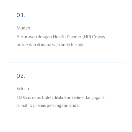
01.
Mudah
Berurusan dengan Health Planner (HP) Coway
online dan di mana saja anda berada.
02.
Selesa
100% urusan boleh dilakukan online dan juga di
rumah & premis perniagaan anda.