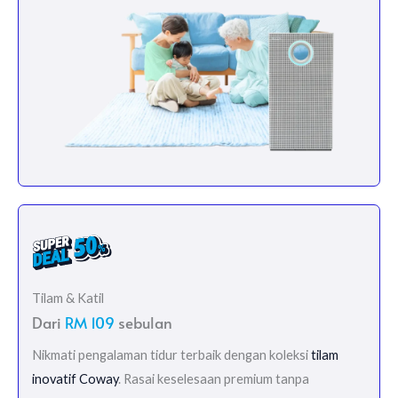
Tilam & Katil
Dari
RM 109
sebulan
Nikmati pengalaman tidur terbaik dengan koleksi
tilam
inovatif Coway
. Rasai keselesaan premium tanpa