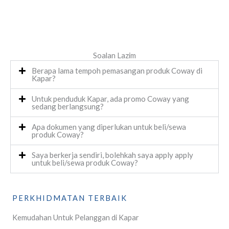
Soalan Lazim
Berapa lama tempoh pemasangan produk Coway di
Kapar?
Untuk penduduk Kapar, ada promo Coway yang
sedang berlangsung?
Apa dokumen yang diperlukan untuk beli/sewa
produk Coway?
Saya berkerja sendiri, bolehkah saya apply apply
untuk beli/sewa produk Coway?
PERKHIDMATAN TERBAIK
Kemudahan Untuk Pelanggan di Kapar