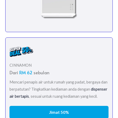
CINNAMON
Dari
RM 62
sebulan
Mencari penapis air untuk rumah yang padat, bergaya dan
berpatutan? Tingkatkan kediaman anda dengan
dispenser
air bertapis
, sesuai untuk ruang kediaman yang kecil.
Jimat 50%