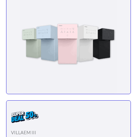
VILLAEM III