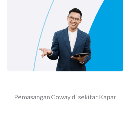
Pemasangan Coway di sekitar Kapar