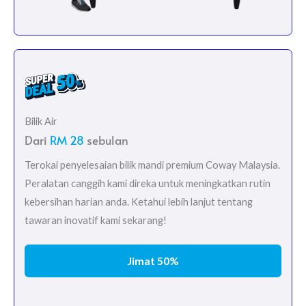
Bilik Air
Dari
RM 28
sebulan
Terokai penyelesaian bilik mandi premium Coway Malaysia.
Peralatan canggih kami direka untuk meningkatkan rutin
kebersihan harian anda. Ketahui lebih lanjut tentang
tawaran inovatif kami sekarang!
Jimat 50%