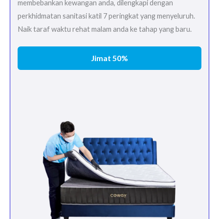
membebankan kewangan anda, dilengkapi dengan
perkhidmatan sanitasi katil 7 peringkat yang menyeluruh.
Naik taraf waktu rehat malam anda ke tahap yang baru.
Jimat 50%