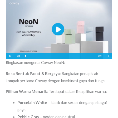
Ringkasan mengenai Coway NeoN:
Reka Bentuk Padat & Bergaya
: Rangkaian penapis air
kompak pertama Coway dengan kombinasi gaya dan fungsi.
Pilihan Warna Menarik
: Terdapat dalam lima pilihan warna:
Porcelain White
– klasik dan serasi dengan pelbagai
gaya
Pebble Gray
– moden dan neutral