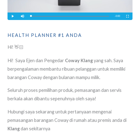
HEALTH PLANNER #1 ANDA
Hi! 👋🏻
Hi! Saya Ejen dan Pengedar
Coway Klang
yang sah. Saya
berpengalaman membantu ribuan pelanggan untuk memiliki
barangan Coway dengan bulanan mampu milik.
Seluruh proses pemilihan produk, pemasangan dan servis
berkala akan dibantu sepenuhnya oleh saya!
Hubungi saya sekarang untuk pertanyaan mengenai
pemasangan barangan Coway di rumah atau premis anda di
Klang
dan sekitarnya