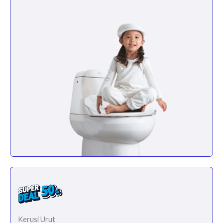
Kerusi Urut