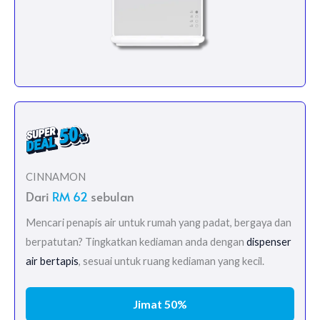
CINNAMON
Dari
RM 62
sebulan
Mencari penapis air untuk rumah yang padat, bergaya dan
berpatutan? Tingkatkan kediaman anda dengan
dispenser
air bertapis
, sesuai untuk ruang kediaman yang kecil.
Jimat 50%