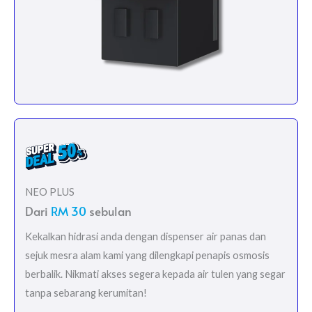
NEO PLUS
Dari
RM 30
sebulan
Kekalkan hidrasi anda dengan dispenser air panas dan
sejuk mesra alam kami yang dilengkapi penapis osmosis
berbalik. Nikmati akses segera kepada air tulen yang segar
tanpa sebarang kerumitan!