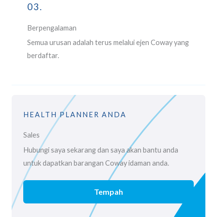
03.
Berpengalaman
Semua urusan adalah terus melalui ejen Coway yang
berdaftar.
HEALTH PLANNER ANDA
Sales
Hubungi saya sekarang dan saya akan bantu anda
untuk dapatkan barangan Coway idaman anda.
Tempah