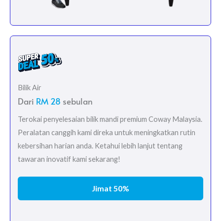
Bilik Air
Dari
RM 28
sebulan
Terokai penyelesaian bilik mandi premium Coway Malaysia.
Peralatan canggih kami direka untuk meningkatkan rutin
kebersihan harian anda. Ketahui lebih lanjut tentang
tawaran inovatif kami sekarang!
Jimat 50%