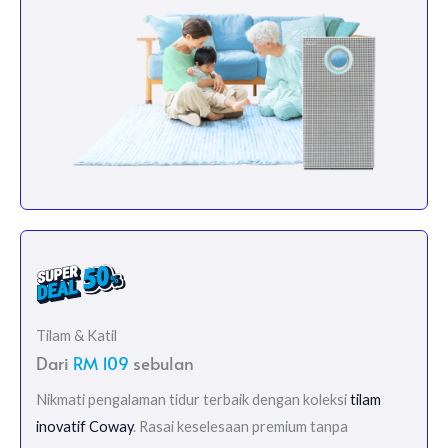
Tilam & Katil
Dari
RM 109
sebulan
Nikmati pengalaman tidur terbaik dengan koleksi
tilam
inovatif Coway
. Rasai keselesaan premium tanpa