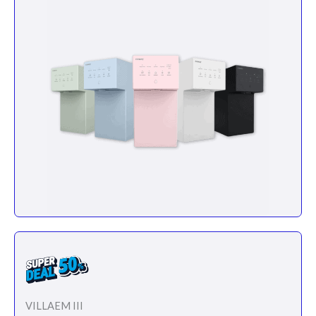
VILLAEM III