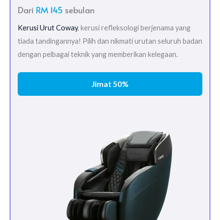
Dari
RM 145
sebulan
Kerusi Urut Coway
, kerusi refleksologi berjenama yang
tiada tandingannya! Pilih dan nikmati urutan seluruh badan
dengan pelbagai teknik yang memberikan kelegaan.
Jimat 50%