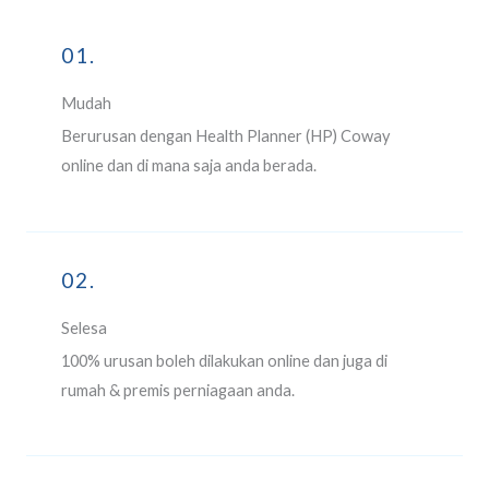
01.
Mudah
Berurusan dengan Health Planner (HP) Coway
online dan di mana saja anda berada.
02.
Selesa
100% urusan boleh dilakukan online dan juga di
rumah & premis perniagaan anda.