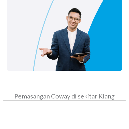
Pemasangan Coway di sekitar Klang