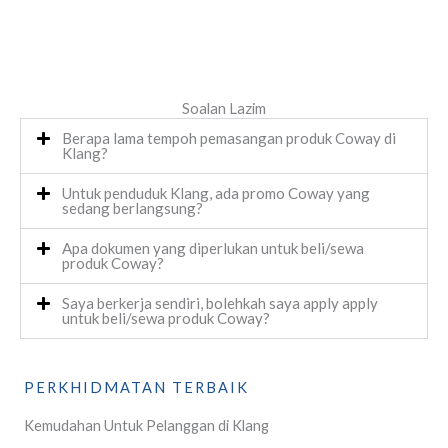
Soalan Lazim
Berapa lama tempoh pemasangan produk Coway di
Klang?
Untuk penduduk Klang, ada promo Coway yang
sedang berlangsung?
Apa dokumen yang diperlukan untuk beli/sewa
produk Coway?
Saya berkerja sendiri, bolehkah saya apply apply
untuk beli/sewa produk Coway?
PERKHIDMATAN TERBAIK
Kemudahan Untuk Pelanggan di Klang