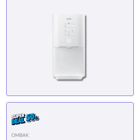
OMBAK