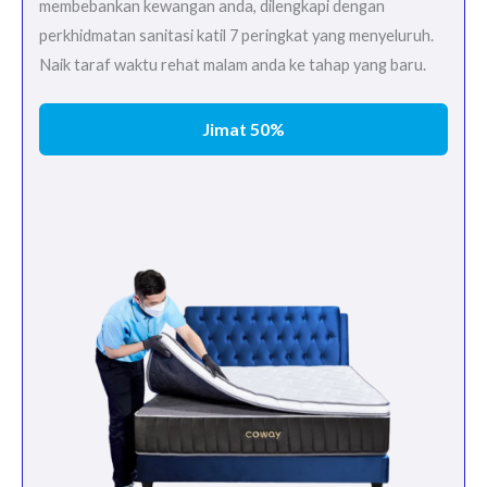
membebankan kewangan anda, dilengkapi dengan
perkhidmatan sanitasi katil 7 peringkat yang menyeluruh.
Naik taraf waktu rehat malam anda ke tahap yang baru.
Jimat 50%