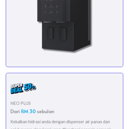
NEO PLUS
Dari
RM 30
sebulan
Kekalkan hidrasi anda dengan dispenser air panas dan