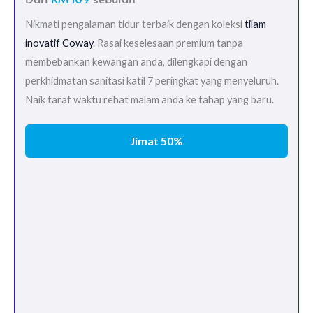
Nikmati pengalaman tidur terbaik dengan koleksi
tilam
inovatif Coway
. Rasai keselesaan premium tanpa
membebankan kewangan anda, dilengkapi dengan
perkhidmatan sanitasi katil 7 peringkat yang menyeluruh.
Naik taraf waktu rehat malam anda ke tahap yang baru.
Jimat 50%