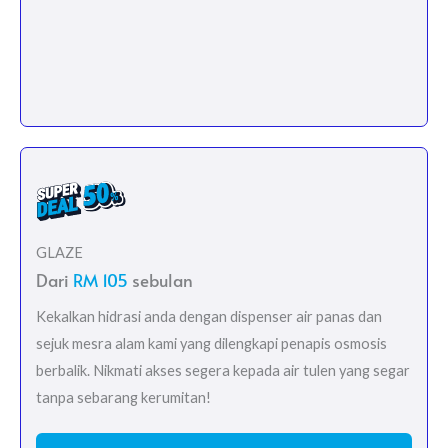
GLAZE
Dari
RM 105
sebulan
Kekalkan hidrasi anda dengan dispenser air panas dan
sejuk mesra alam kami yang dilengkapi penapis osmosis
berbalik. Nikmati akses segera kepada air tulen yang segar
tanpa sebarang kerumitan!