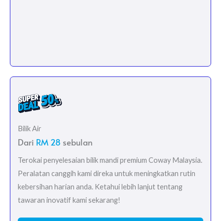
Bilik Air
Dari
RM 28
sebulan
Terokai penyelesaian bilik mandi premium Coway Malaysia.
Peralatan canggih kami direka untuk meningkatkan rutin
kebersihan harian anda. Ketahui lebih lanjut tentang
tawaran inovatif kami sekarang!