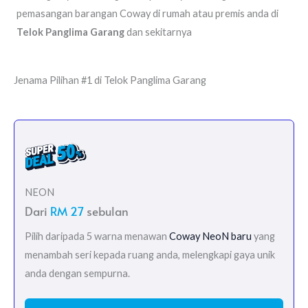
pemasangan barangan Coway di rumah atau premis anda di
Telok Panglima Garang
dan sekitarnya
Jenama Pilihan #1 di Telok Panglima Garang
NEON
Dari
RM 27
sebulan
Pilih daripada 5 warna menawan
Coway NeoN baru
yang
menambah seri kepada ruang anda, melengkapi gaya unik
anda dengan sempurna.