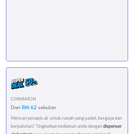
CINNAMON
Dari
RM 62
sebulan
Mencari penapis air untuk rumah yang padat, bergaya dan
berpatutan? Tingkatkan kediaman anda dengan
dispenser