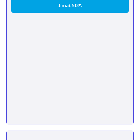
Jimat 50%