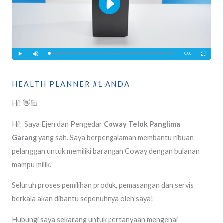
HEALTH PLANNER #1 ANDA
Hi! 👋🏻
Hi! Saya Ejen dan Pengedar
Coway Telok Panglima
Garang
yang sah. Saya berpengalaman membantu ribuan
pelanggan untuk memiliki barangan Coway dengan bulanan
mampu milik.
Seluruh proses pemilihan produk, pemasangan dan servis
berkala akan dibantu sepenuhnya oleh saya!
Hubungi saya sekarang untuk pertanyaan mengenai