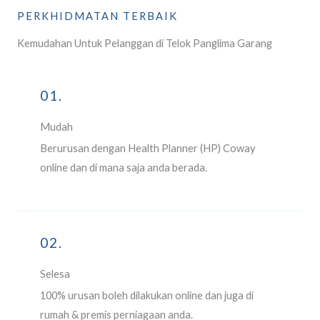
PERKHIDMATAN TERBAIK
Kemudahan Untuk Pelanggan di Telok Panglima Garang
01.
Mudah
Berurusan dengan Health Planner (HP) Coway
online dan di mana saja anda berada.
02.
Selesa
100% urusan boleh dilakukan online dan juga di
rumah & premis perniagaan anda.