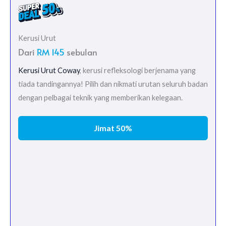
Kerusi Urut
Dari
RM 145
sebulan
Kerusi Urut Coway
, kerusi refleksologi berjenama yang
tiada tandingannya! Pilih dan nikmati urutan seluruh badan
dengan pelbagai teknik yang memberikan kelegaan.
Jimat 50%