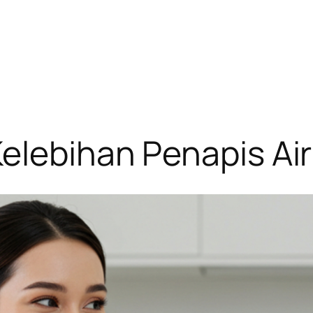
elebihan Penapis Ai