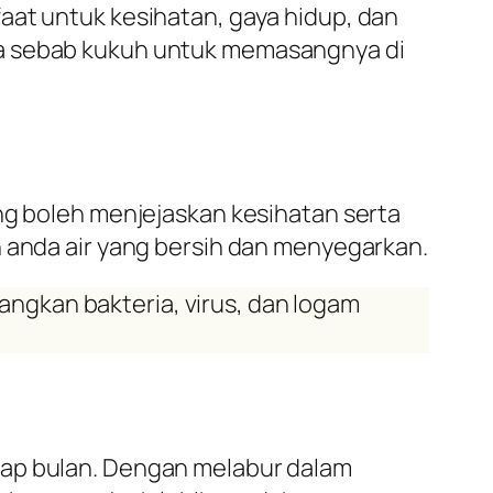
aat untuk kesihatan, gaya hidup, dan
ma sebab kukuh untuk memasangnya di
ang boleh menjejaskan kesihatan serta
n anda air yang bersih dan menyegarkan.
ngkan bakteria, virus, dan logam
iap bulan. Dengan melabur dalam