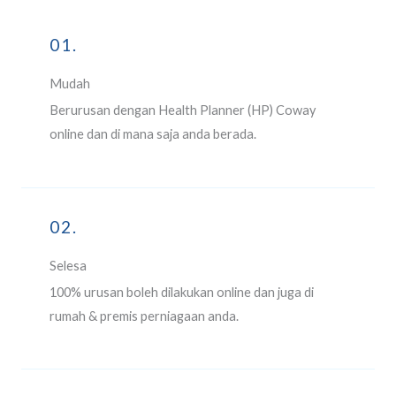
01.
Mudah
Berurusan dengan Health Planner (HP) Coway
online dan di mana saja anda berada.
02.
Selesa
100% urusan boleh dilakukan online dan juga di
rumah & premis perniagaan anda.