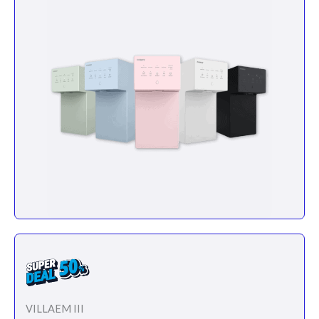
VILLAEM III