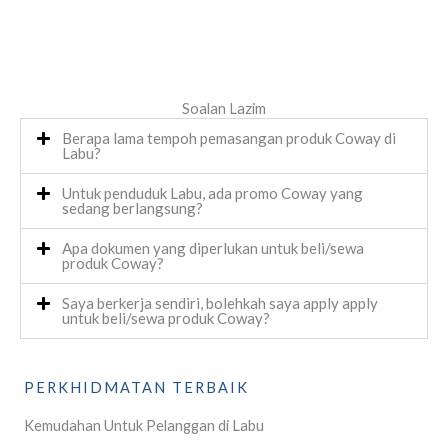
Soalan Lazim
Berapa lama tempoh pemasangan produk Coway di
Labu?
Untuk penduduk Labu, ada promo Coway yang
sedang berlangsung?
Apa dokumen yang diperlukan untuk beli/sewa
produk Coway?
Saya berkerja sendiri, bolehkah saya apply apply
untuk beli/sewa produk Coway?
PERKHIDMATAN TERBAIK
Kemudahan Untuk Pelanggan di Labu