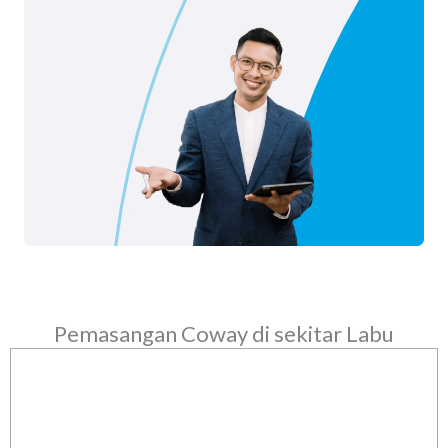
Pemasangan Coway di sekitar Labu