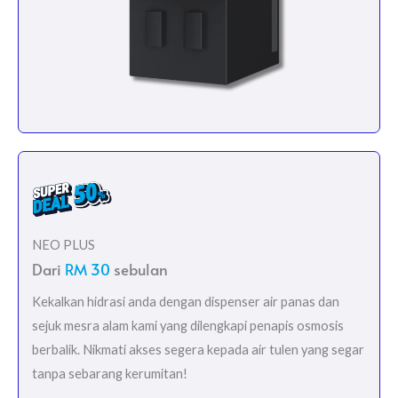
NEO PLUS
Dari
RM 30
sebulan
Kekalkan hidrasi anda dengan dispenser air panas dan
sejuk mesra alam kami yang dilengkapi penapis osmosis
berbalik. Nikmati akses segera kepada air tulen yang segar
tanpa sebarang kerumitan!