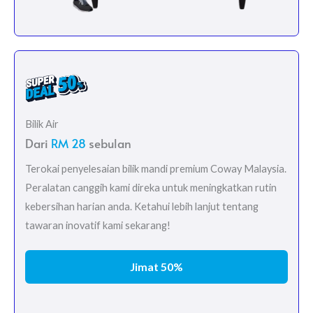
Bilik Air
Dari
RM 28
sebulan
Terokai penyelesaian bilik mandi premium Coway Malaysia.
Peralatan canggih kami direka untuk meningkatkan rutin
kebersihan harian anda. Ketahui lebih lanjut tentang
tawaran inovatif kami sekarang!
Jimat 50%