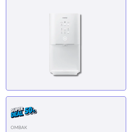
OMBAK