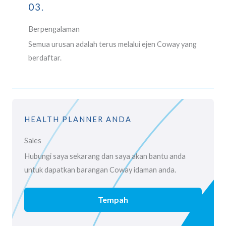
03.
Berpengalaman
Semua urusan adalah terus melalui ejen Coway yang
berdaftar.
HEALTH PLANNER ANDA
Sales
Hubungi saya sekarang dan saya akan bantu anda
untuk dapatkan barangan Coway idaman anda.
Tempah