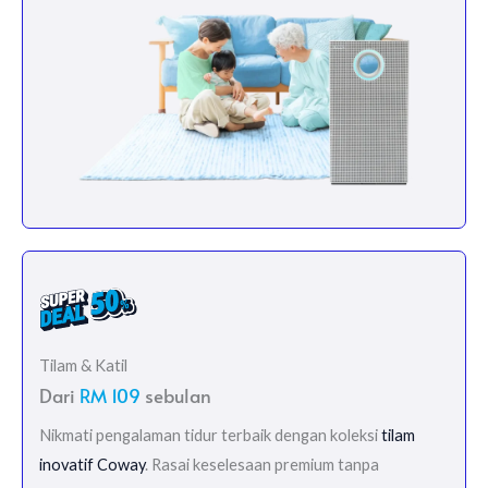
Tilam & Katil
Dari
RM 109
sebulan
Nikmati pengalaman tidur terbaik dengan koleksi
tilam
inovatif Coway
. Rasai keselesaan premium tanpa