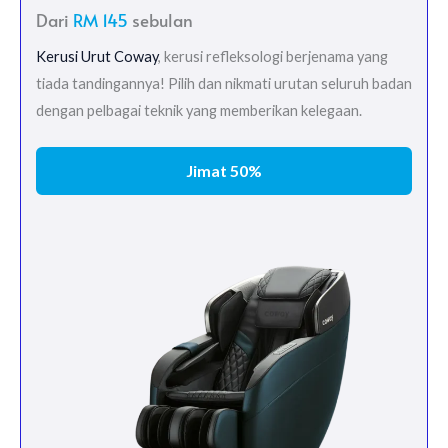
Dari
RM 145
sebulan
Kerusi Urut Coway
, kerusi refleksologi berjenama yang
tiada tandingannya! Pilih dan nikmati urutan seluruh badan
dengan pelbagai teknik yang memberikan kelegaan.
Jimat 50%