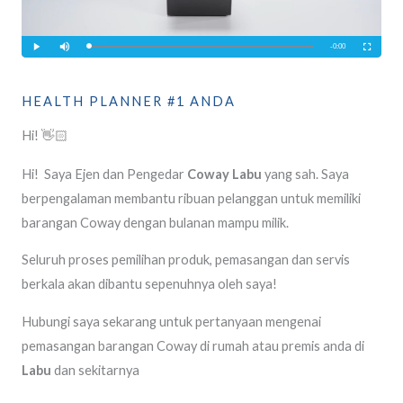
HEALTH PLANNER #1 ANDA
Hi! 👋🏻
Hi! Saya Ejen dan Pengedar
Coway Labu
yang sah. Saya
berpengalaman membantu ribuan pelanggan untuk memiliki
barangan Coway dengan bulanan mampu milik.
Seluruh proses pemilihan produk, pemasangan dan servis
berkala akan dibantu sepenuhnya oleh saya!
Hubungi saya sekarang untuk pertanyaan mengenai
pemasangan barangan Coway di rumah atau premis anda di
Labu
dan sekitarnya