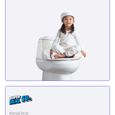
Kerusi Urut