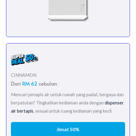
CINNAMON
Dari
RM 62
sebulan
Mencari penapis air untuk rumah yang padat, bergaya dan
berpatutan? Tingkatkan kediaman anda dengan
dispenser
air bertapis
, sesuai untuk ruang kediaman yang kecil.
Jimat 50%