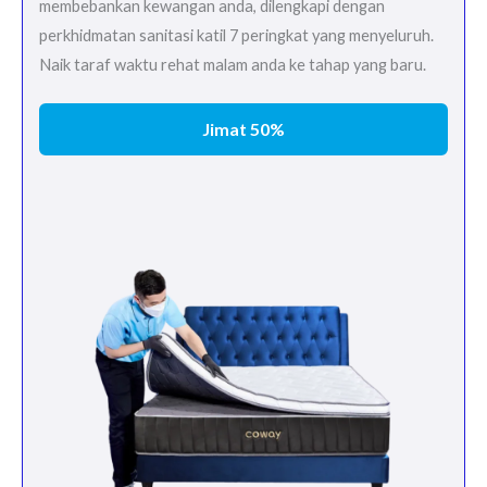
membebankan kewangan anda, dilengkapi dengan
perkhidmatan sanitasi katil 7 peringkat yang menyeluruh.
Naik taraf waktu rehat malam anda ke tahap yang baru.
Jimat 50%